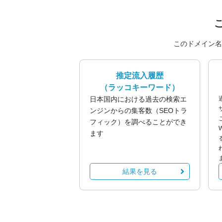
このドメイン名
推定流入履歴
（ラッコキーワード）
日本国内における過去の検索エ
ンジンからの集客数（SEOトラ
フィック）を調べることができ
ます
結果を見る