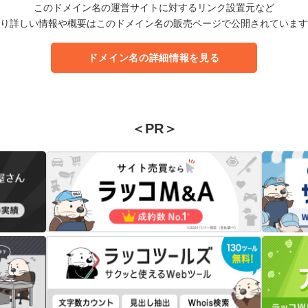
このドメイン名の運営サイトに対するリンク設置元など
り詳しい情報や概要はこのドメイン名の販売ページで公開されています
ドメイン名の詳細情報を見る
＜PR＞